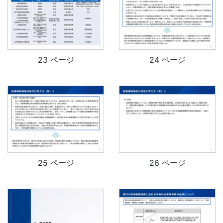
23 ページ
24 ページ
25 ページ
26 ページ