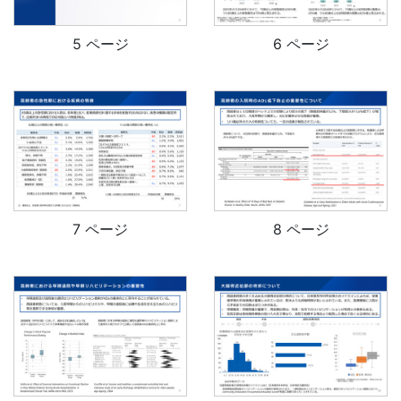
5 ページ
6 ページ
7 ページ
8 ページ