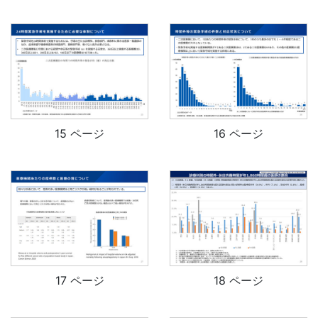
15 ページ
16 ページ
17 ページ
18 ページ