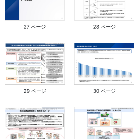
27 ページ
28 ページ
29 ページ
30 ページ