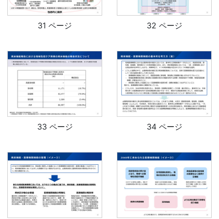
31 ページ
32 ページ
33 ページ
34 ページ