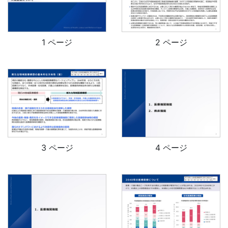
1 ページ
2 ページ
3 ページ
4 ページ