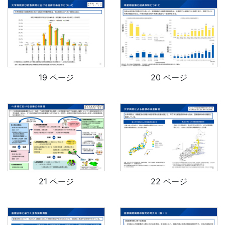
19 ページ
20 ページ
21 ページ
22 ページ