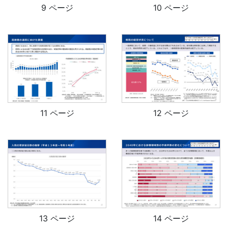
9 ページ
10 ページ
11 ページ
12 ページ
13 ページ
14 ページ