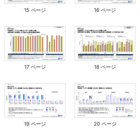
15 ページ
16 ページ
17 ページ
18 ページ
19 ページ
20 ページ