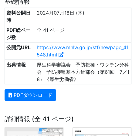
基礎情報
資料公開日
2024月07月18日 (木)
時
PDF総ペー
全 41 ページ
ジ数
公開元URL
https://www.mhlw.go.jp/stf/newpage_41
548.html
出典情報
厚生科学審議会 予防接種・ワクチン分科
会 予防接種基本方針部会（第61回 7／1
8）《厚生労働省》
PDFダウンロード
詳細情報 (全 41 ページ)