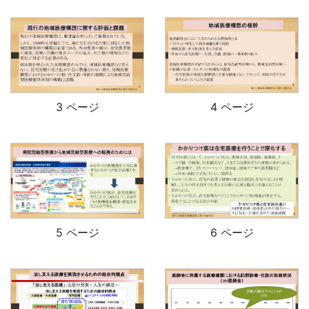
3 ページ
4 ページ
5 ページ
6 ページ