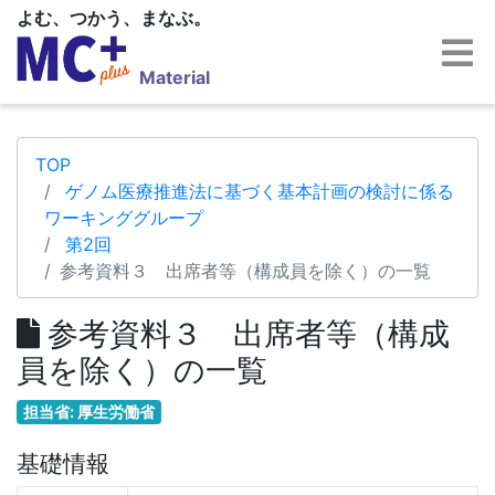
よむ、つかう、まなぶ。
Material
TOP
ゲノム医療推進法に基づく基本計画の検討に係る
ワーキンググループ
第2回
参考資料３ 出席者等（構成員を除く）の一覧
参考資料３ 出席者等（構成
員を除く）の一覧
担当省: 厚生労働省
基礎情報