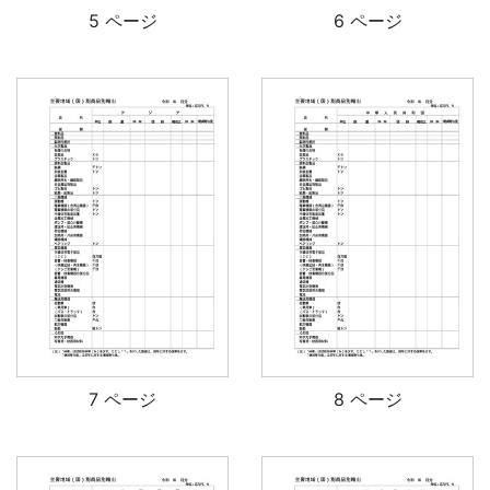
5 ページ
6 ページ
7 ページ
8 ページ