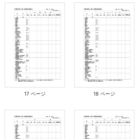
17 ページ
18 ページ