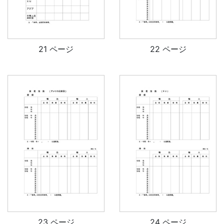
21 ページ
22 ページ
23 ページ
24 ページ