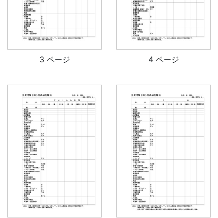
3 ページ
4 ページ