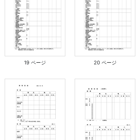
19 ページ
20 ページ