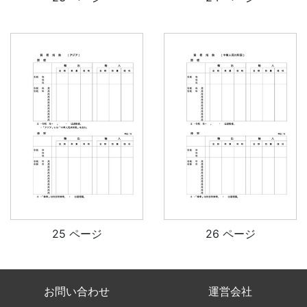
25 ページ
26 ページ
お問い合わせ
運営会社