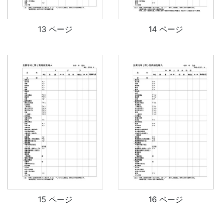
13 ページ
14 ページ
15 ページ
16 ページ