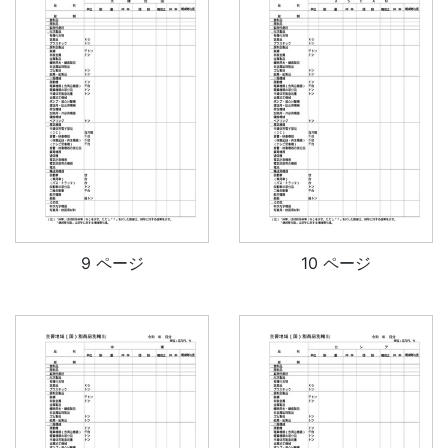
9 ページ
10 ページ