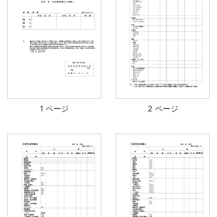
1 ページ
2 ページ