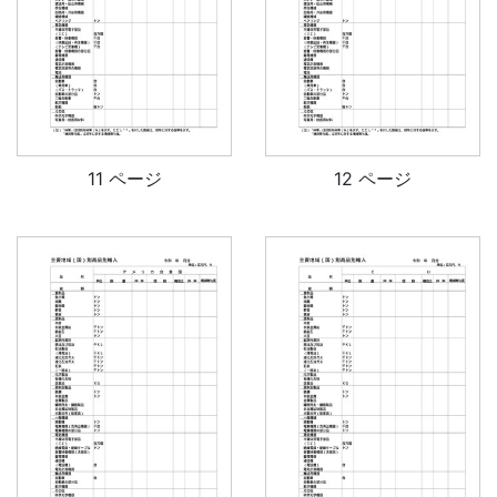
11 ページ
12 ページ