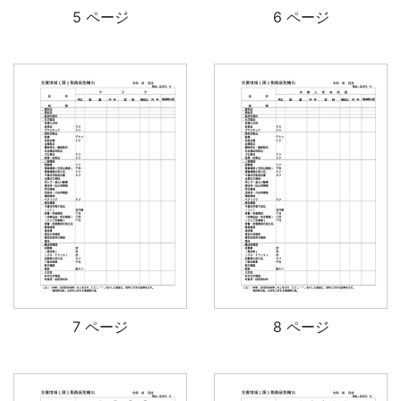
5 ページ
6 ページ
7 ページ
8 ページ