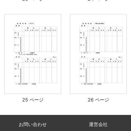
25 ページ
26 ページ
お問い合わせ
運営会社