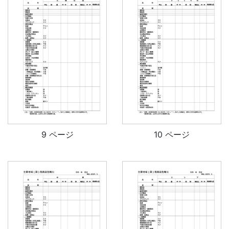
9 ページ
10 ページ