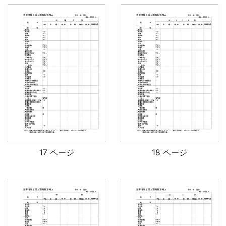
17 ページ
18 ページ