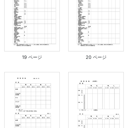
19 ページ
20 ページ