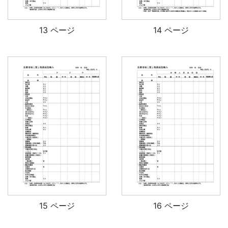
13 ページ
14 ページ
15 ページ
16 ページ