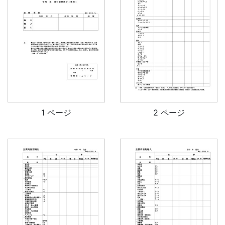
1 ページ
2 ページ