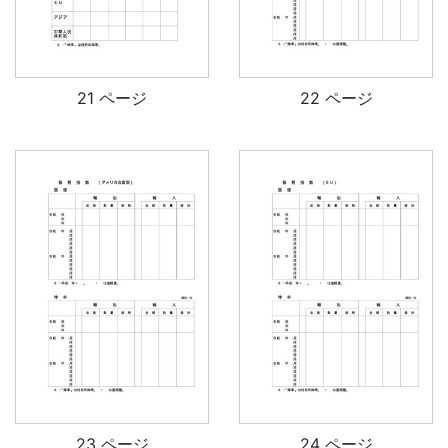
21 ページ
22 ページ
23 ページ
24 ページ