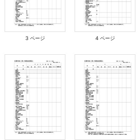
3 ページ
4 ページ