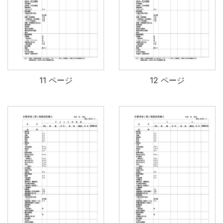
11 ページ
12 ページ