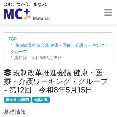
よむ、つかう、まなぶ。
Material
TOP
規制改革推進会議 健康・医療・介護ワーキング・
グループ
第12回 令和8年5月15日
規制改革推進会議 健康・医
療・介護ワーキング・グループ
- 第12回 令和8年5月15日
担当省: 内閣府
出典URL
基礎情報