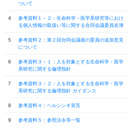
ついて
4
参考資料１－２：生命科学・医学系研究等におけ
る個人情報の取扱い等に関する合同会議委員名簿
5
参考資料２：第２回合同会議後の委員の追加意見
について
6
参考資料３－１：人を対象とする生命科学・医学
系研究に関する倫理指針
7
参考資料３－２：人を対象とする生命科学・医学
系研究に関する倫理指針 ガイダンス
8
参考資料４：ヘルシンキ宣言
9
参考資料５：参照法令等一覧