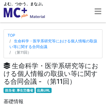
よむ、つかう、まなぶ。
Material
TOP
生命科学・医学系研究等における個人情報の取扱
い等に関する合同会議
（第11回）
生命科学・医学系研究等にお
ける個人情報の取扱い等に関す
る合同会議 - （第11回）
担当省: 厚生労働省
出典URL
基礎情報