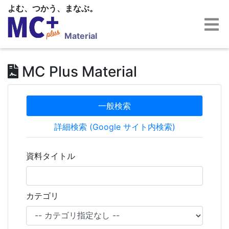
よむ、つかう、まなぶ。
Material
MC Plus Material
一般検索
詳細検索 (Google サイト内検索)
資料タイトル
カテゴリ