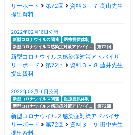
リーボード
第72回
資料３－７ 高山先生
提出資料
2022年02月16日公開
新型コロナウイルス関連
医療提供体制
新型コロナウイルス感染症対策アドバイ...
第72回
新型コロナウイルス感染症対策アドバイザ
リーボード
第72回
資料３－８ 藤井先生
提出資料
2022年02月16日公開
新型コロナウイルス関連
医療提供体制
新型コロナウイルス感染症対策アドバイ...
第72回
新型コロナウイルス感染症対策アドバイザ
リーボード
第72回
資料３－９ 田中先生
提出資料