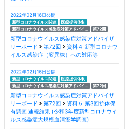
2022年02月16日公開
新型コロナウイルス関連
医療提供体制
新型コロナウイルス感染症対策アドバイ...
第72回
新型コロナウイルス感染症対策アドバイザ
リーボード
第72回
資料４ 新型コロナウ
イルス感染症（変異株）への対応等
2022年02月16日公開
新型コロナウイルス関連
医療提供体制
新型コロナウイルス感染症対策アドバイ...
第72回
新型コロナウイルス感染症対策アドバイザ
リーボード
第72回
資料５ 第3回抗体保
有調査 速報結果 (令和3年度新型コロナウイ
ルス感染症大規模血清疫学調査)