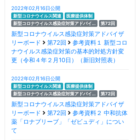
2022年02月16日公開
新型コロナウイルス関連
医療提供体制
新型コロナウイルス感染症対策アドバイ...
第72回
新型コロナウイルス感染症対策アドバイザ
リーボード
第72回
参考資料１ 新型コロ
ナウイルス感染症対策の基本的対処方針変
更（令和４年２月10日）（新旧対照表）
2022年02月16日公開
新型コロナウイルス関連
医療提供体制
新型コロナウイルス感染症対策アドバイ...
第72回
新型コロナウイルス感染症対策アドバイザ
リーボード
第72回
参考資料２ 中和抗体
薬「ロナプリーブ」「ゼビュディ」につい
て