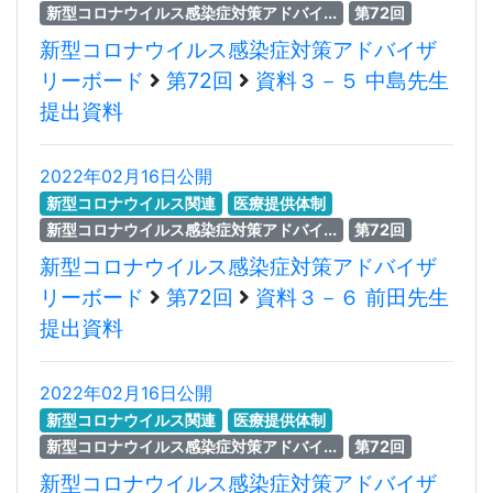
新型コロナウイルス感染症対策アドバイ...
第72回
新型コロナウイルス感染症対策アドバイザ
リーボード
第72回
資料３－５ 中島先生
提出資料
2022年02月16日公開
新型コロナウイルス関連
医療提供体制
新型コロナウイルス感染症対策アドバイ...
第72回
新型コロナウイルス感染症対策アドバイザ
リーボード
第72回
資料３－６ 前田先生
提出資料
2022年02月16日公開
新型コロナウイルス関連
医療提供体制
新型コロナウイルス感染症対策アドバイ...
第72回
新型コロナウイルス感染症対策アドバイザ