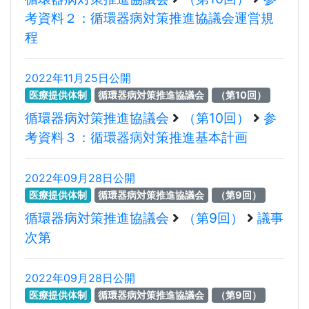
考資料２：循環器病対策推進協議会運営規
程
2022年11月25日公開
医療提供体制
循環器病対策推進協議会
（第10回）
循環器病対策推進協議会
（第10回）
参
考資料３：循環器病対策推進基本計画
2022年09月28日公開
医療提供体制
循環器病対策推進協議会
（第9回）
循環器病対策推進協議会
（第9回）
議事
次第
2022年09月28日公開
医療提供体制
循環器病対策推進協議会
（第9回）