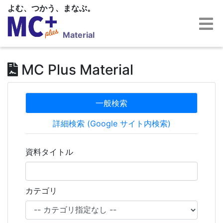
よむ、つかう、まなぶ。
Material
MC Plus Material
一般検索
詳細検索 (Google サイト内検索)
資料タイトル
カテゴリ