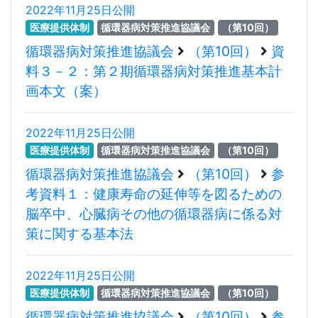
2022年11月25日公開
医療提供体制
循環器病対策推進協議会
（第10回）
循環器病対策推進協議会
（第10回）
資
料３－２：第２期循環器病対策推進基本計
画本文（案）
2022年11月25日公開
医療提供体制
循環器病対策推進協議会
（第10回）
循環器病対策推進協議会
（第10回）
参
考資料１：健康寿命の延伸等を図るための
脳卒中、心臓病その他の循環器病に係る対
策に関する基本法
2022年11月25日公開
医療提供体制
循環器病対策推進協議会
（第10回）
循環器病対策推進協議会
（第10回）
参