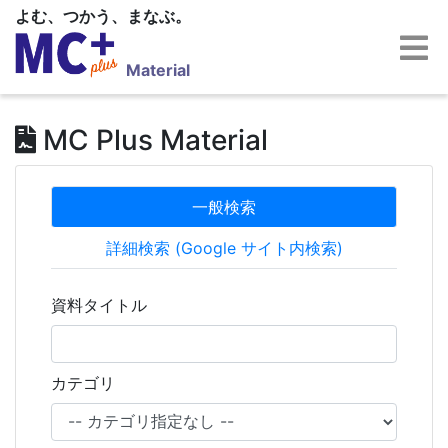
よむ、つかう、まなぶ。
Material
MC Plus Material
一般検索
詳細検索 (Google サイト内検索)
資料タイトル
カテゴリ