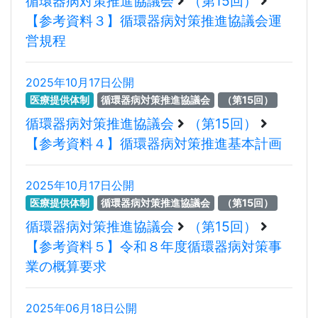
循環器病対策推進協議会
（第15回）
【参考資料３】循環器病対策推進協議会運
営規程
2025年10月17日公開
医療提供体制
循環器病対策推進協議会
（第15回）
循環器病対策推進協議会
（第15回）
【参考資料４】循環器病対策推進基本計画
2025年10月17日公開
医療提供体制
循環器病対策推進協議会
（第15回）
循環器病対策推進協議会
（第15回）
【参考資料５】令和８年度循環器病対策事
業の概算要求
2025年06月18日公開