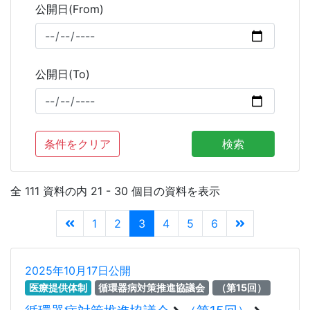
公開日(From)
公開日(To)
条件をクリア
検索
全 111 資料の内 21 - 30 個目の資料を表示
1
2
3
4
5
6
2025年10月17日公開
医療提供体制
循環器病対策推進協議会
（第15回）