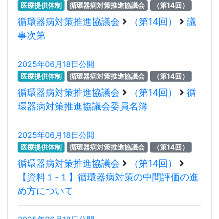
医療提供体制
循環器病対策推進協議会
（第14回）
循環器病対策推進協議会
（第14回）
議
事次第
2025年06月18日公開
医療提供体制
循環器病対策推進協議会
（第14回）
循環器病対策推進協議会
（第14回）
循
環器病対策推進協議会委員名簿
2025年06月18日公開
医療提供体制
循環器病対策推進協議会
（第14回）
循環器病対策推進協議会
（第14回）
【資料１-１】循環器病対策の中間評価の進
め方について