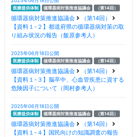
2025年06月18日公開
医療提供体制
循環器病対策推進協議会
（第14回）
循環器病対策推進協議会
（第14回）
【資料１-２】都道府県の循環器病対策の取
り組み状況の報告（飯原参考人）
2025年06月18日公開
医療提供体制
循環器病対策推進協議会
（第14回）
循環器病対策推進協議会
（第14回）
【資料１-３】脳卒中、心血管疾患に資する
危険因子について（岡村参考人）
2025年06月18日公開
医療提供体制
循環器病対策推進協議会
（第14回）
循環器病対策推進協議会
（第14回）
【資料１-４】国民向けの知識調査の報告