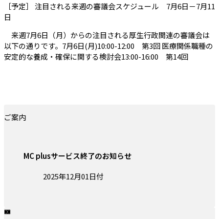
［予定］ 注目される来週の審議会スケジュール 7月6日－7月11
（会員限定記事）
日
来週7月6日（月）からの注目される厚生行政関連の審議会は
以下の通りです。7月6日(月)10:00-12:00 第3回 医療関係職種の
安定的な養成・確保に関する検討会13:00-16:00 第14回
ご案内
MC plusサービス終了のお知らせ
投稿日:
2025年12月01日付