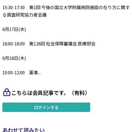
15:30-17:30 第1回 今後の国立大学附属病院施設の在り方に関す
る調査研究協力者会議
6月17日(水)
16:00-18:00 第128回 社会保障審議会 医療部会
6月18日(木)
10:00-12:00 薬事...
こちらは会員記事です。（有料）
ログインする
あわせて読みたい