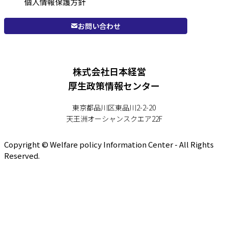
個人情報保護方針
お問い合わせ
株式会社日本経営
厚生政策情報センター
東京都品川区東品川2-2-20
天王洲オーシャンスクエア22F
Copyright © Welfare policy Information Center - All Rights
Reserved.