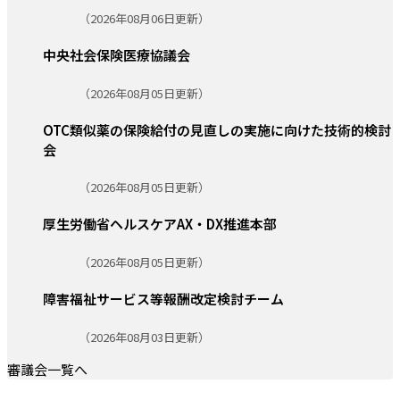
更新日:
（2026年08月06日更新）
中央社会保険医療協議会
更新日:
（2026年08月05日更新）
OTC類似薬の保険給付の見直しの実施に向けた技術的検討
会
更新日:
（2026年08月05日更新）
厚生労働省ヘルスケアAX・DX推進本部
更新日:
（2026年08月05日更新）
障害福祉サービス等報酬改定検討チーム
更新日:
（2026年08月03日更新）
審議会一覧へ