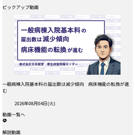
ピックアップ動画
一般病棟入院基本料の届出数は減少傾向 病床機能の転換が進
む
投稿日:
2026年08月04日(火)
動画一覧へ
解説動画