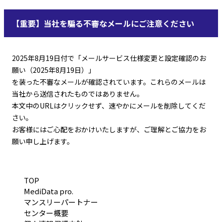
【重要】当社を騙る不審なメールにご注意ください
2025年8月19日付で「メールサービス仕様変更と設定確認のお
願い（2025年8月19日）」
を装った不審なメールが確認されています。これらのメールは
当社から送信されたものではありません。
本文中のURLはクリックせず、速やかにメールを削除してくだ
さい。
お客様にはご心配をおかけいたしますが、ご理解とご協力をお
願い申し上げます。
TOP
MediData pro.
マンスリーパートナー
センター概要