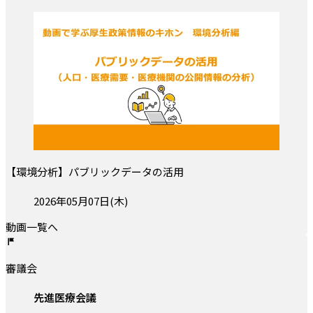
【環境分析】パブリックデータの活用
投稿日:
2026年05月07日(木)
動画一覧へ
審議会
先進医療会議