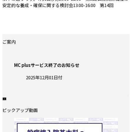
安定的な養成・確保に関する検討会13:00-16:00 第14回
ご案内
MC plusサービス終了のお知らせ
投稿日:
2025年12月01日付
ピックアップ動画