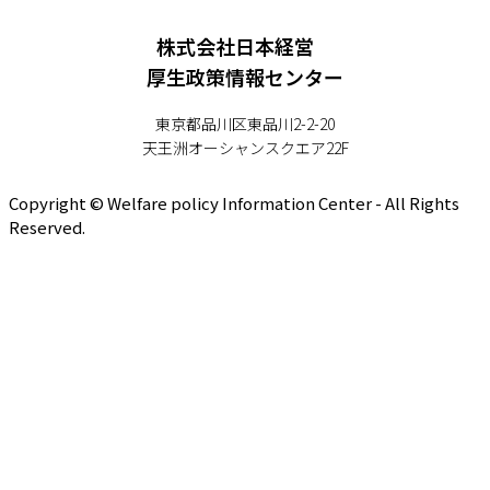
株式会社日本経営
厚生政策情報センター
東京都品川区東品川2-2-20
天王洲オーシャンスクエア22F
Copyright © Welfare policy Information Center - All Rights
Reserved.