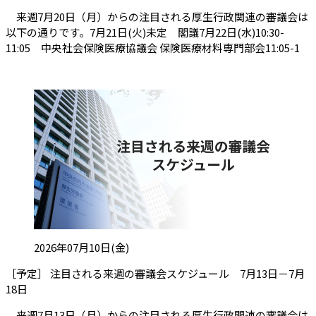
来週7月20日（月）からの注目される厚生行政関連の審議会は
以下の通りです。7月21日(火)未定 閣議7月22日(水)10:30-
11:05 中央社会保険医療協議会 保険医療材料専門部会11:05-1
投稿日:
2026年07月10日(金)
［予定］ 注目される来週の審議会スケジュール 7月13日－7月
（会員限定記事）
18日
来週7月13日（月）からの注目される厚生行政関連の審議会は