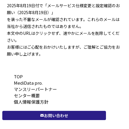
2025年8月19日付で「メールサービス仕様変更と設定確認のお
願い（2025年8月19日）」
を装った不審なメールが確認されています。これらのメールは
当社から送信されたものではありません。
本文中のURLはクリックせず、速やかにメールを削除してくだ
さい。
お客様にはご心配をおかけいたしますが、ご理解とご協力をお
願い申し上げます。
TOP
MediData pro.
マンスリーパートナー
センター概要
個人情報保護方針
お問い合わせ