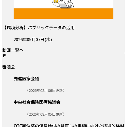
【環境分析】パブリックデータの活用
投稿日:
2026年05月07日(木)
動画一覧へ
審議会
先進医療会議
更新日:
（2026年08月06日更新）
中央社会保険医療協議会
更新日:
（2026年08月05日更新）
OTC類似薬の保険給付の見直しの実施に向けた技術的検討