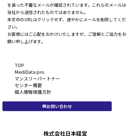
を装った不審なメールが確認されています。これらのメールは
当社から送信されたものではありません。
本文中のURLはクリックせず、速やかにメールを削除してくだ
さい。
お客様にはご心配をおかけいたしますが、ご理解とご協力をお
願い申し上げます。
TOP
MediData pro.
マンスリーパートナー
センター概要
個人情報保護方針
お問い合わせ
株式会社日本経営