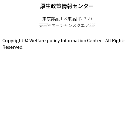
厚生政策情報センター
東京都品川区東品川2-2-20
天王洲オーシャンスクエア22F
Copyright © Welfare policy Information Center - All Rights
Reserved.