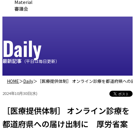
Material
審議会
Daily
最新記事
（平日は毎日更新）
HOME
＞
Daily
＞
［医療提供体制］ オンライン診療を都道府県への
2024年10月30日(水)
［医療提供体制］ オンライン診療を
都道府県への届け出制に 厚労省案