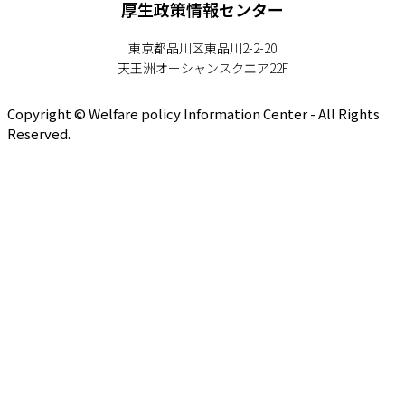
厚生政策情報センター
東京都品川区東品川2-2-20
天王洲オーシャンスクエア22F
Copyright © Welfare policy Information Center - All Rights
Reserved.