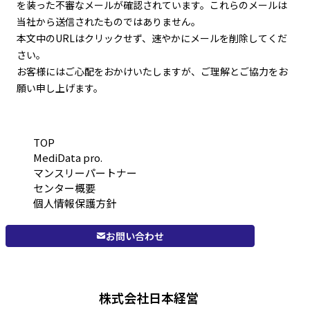
を装った不審なメールが確認されています。これらのメールは
当社から送信されたものではありません。
本文中のURLはクリックせず、速やかにメールを削除してくだ
さい。
お客様にはご心配をおかけいたしますが、ご理解とご協力をお
願い申し上げます。
TOP
MediData pro.
マンスリーパートナー
センター概要
個人情報保護方針
お問い合わせ
株式会社日本経営