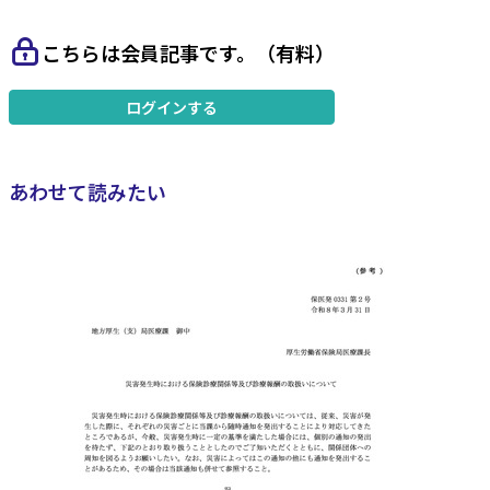
こちらは会員記事です。（有料）
ログインする
あわせて読みたい