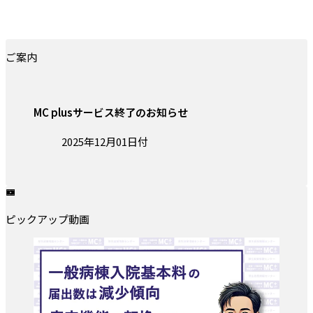
ご案内
MC plusサービス終了のお知らせ
投稿日:
2025年12月01日付
ピックアップ動画