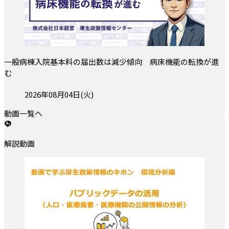
一般病棟入院基本料の届出数は減少傾向 病床機能の転換が進
む
投稿日:
2026年08月04日(火)
動画一覧へ
解説動画