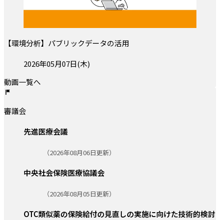
【環境分析】パブリックデータの活用
投稿日:
2026年05月07日(木)
動画一覧へ
審議会
先進医療会議
更新日:
（2026年08月06日更新）
中央社会保険医療協議会
更新日:
（2026年08月05日更新）
OTC類似薬の保険給付の見直しの実施に向けた技術的検討