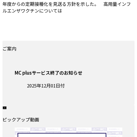
年度からの定期接種化を見送る方針を示した。 高用量インフ
ルエンザワクチンについては
ご案内
MC plusサービス終了のお知らせ
投稿日:
2025年12月01日付
ピックアップ動画