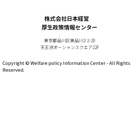
株式会社日本経営
厚生政策情報センター
東京都品川区東品川2-2-20
天王洲オーシャンスクエア22F
Copyright © Welfare policy Information Center - All Rights
Reserved.