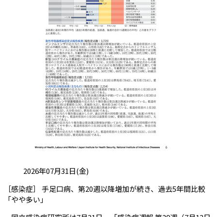
投稿日:
2026年07月31日(金)
［感染症］ 手足口病、第20週以降増加が続き、過去5年間比較
（会員限定記事）
「やや多い」