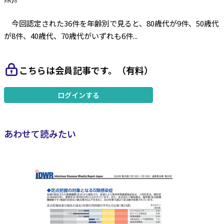
今回認定された36件を年齢別で見ると、80歳代が9件、50歳代
が8件、40歳代、70歳代がいずれも6件...
こちらは会員記事です。（有料）
ログインする
あわせて読みたい