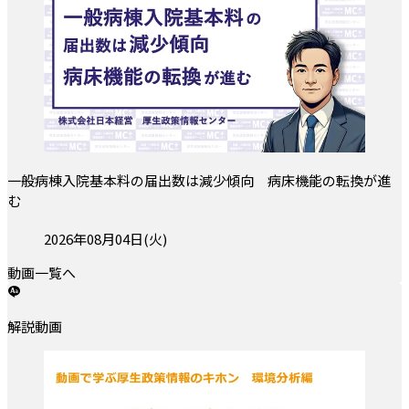
一般病棟入院基本料の届出数は減少傾向 病床機能の転換が進
む
投稿日:
2026年08月04日(火)
動画一覧へ
解説動画