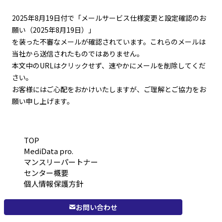
2025年8月19日付で「メールサービス仕様変更と設定確認のお
願い（2025年8月19日）」
を装った不審なメールが確認されています。これらのメールは
当社から送信されたものではありません。
本文中のURLはクリックせず、速やかにメールを削除してくだ
さい。
お客様にはご心配をおかけいたしますが、ご理解とご協力をお
願い申し上げます。
TOP
MediData pro.
マンスリーパートナー
センター概要
個人情報保護方針
お問い合わせ