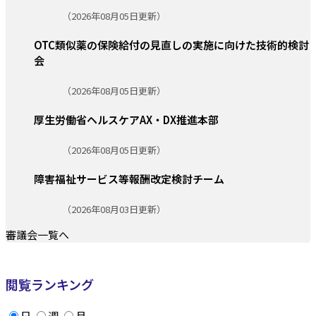
更新日:
（2026年08月05日更新）
OTC類似薬の保険給付の見直しの実施に向けた技術的検討
会
更新日:
（2026年08月05日更新）
厚生労働省ヘルスケアAX・DX推進本部
更新日:
（2026年08月05日更新）
障害福祉サービス等報酬改定検討チーム
更新日:
（2026年08月03日更新）
審議会一覧へ
閲覧ランキング
日
週
月