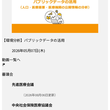
【環境分析】パブリックデータの活用
投稿日:
2026年05月07日(木)
動画一覧へ
審議会
先進医療会議
更新日:
（2026年08月06日更新）
中央社会保険医療協議会