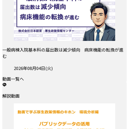
一般病棟入院基本料の届出数は減少傾向 病床機能の転換が進
む
投稿日:
2026年08月04日(火)
動画一覧へ
解説動画