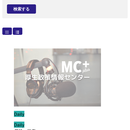
検索する
ジャンル:
Daily
ジャンル:
Daily