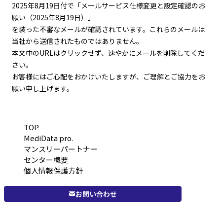
2025年8月19日付で「メールサービス仕様変更と設定確認のお
願い（2025年8月19日）」
を装った不審なメールが確認されています。これらのメールは
当社から送信されたものではありません。
本文中のURLはクリックせず、速やかにメールを削除してくだ
さい。
お客様にはご心配をおかけいたしますが、ご理解とご協力をお
願い申し上げます。
TOP
MediData pro.
マンスリーパートナー
センター概要
個人情報保護方針
お問い合わせ