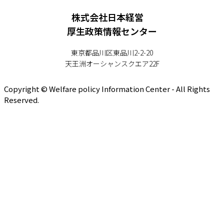
株式会社日本経営
厚生政策情報センター
東京都品川区東品川2-2-20
天王洲オーシャンスクエア22F
Copyright © Welfare policy Information Center - All Rights
Reserved.