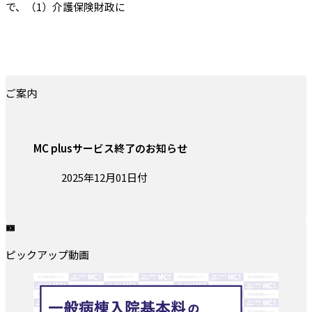
で、（1）介護保険財政に
ご案内
MC plusサービス終了のお知らせ
投稿日:
2025年12月01日付
ピックアップ動画