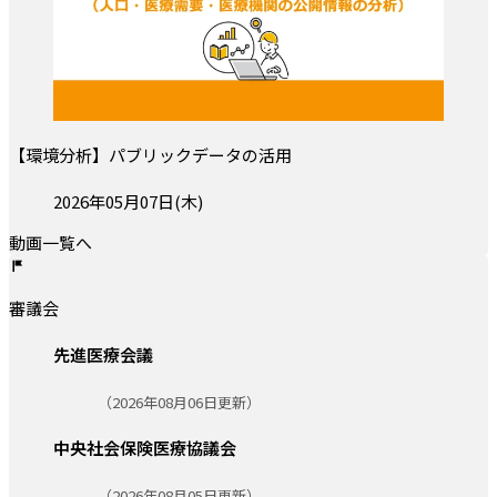
【環境分析】パブリックデータの活用
投稿日:
2026年05月07日(木)
動画一覧へ
審議会
先進医療会議
更新日:
（2026年08月06日更新）
中央社会保険医療協議会
更新日:
（2026年08月05日更新）