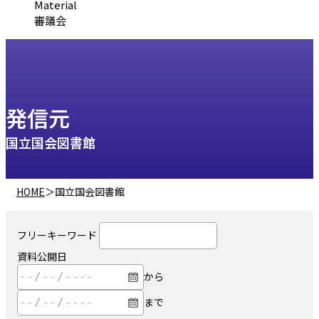
Material
審議会
発信元
国立国会図書館
HOME
＞
国立国会図書館
フリーキーワード
資料公開日
から
まで