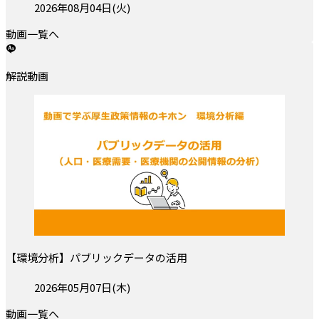
投稿日:
2026年08月04日(火)
動画一覧へ
解説動画
【環境分析】パブリックデータの活用
投稿日:
2026年05月07日(木)
動画一覧へ