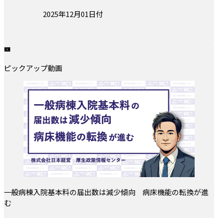
投稿日:
2025年12月01日付
ピックアップ動画
一般病棟入院基本料の届出数は減少傾向 病床機能の転換が進
む