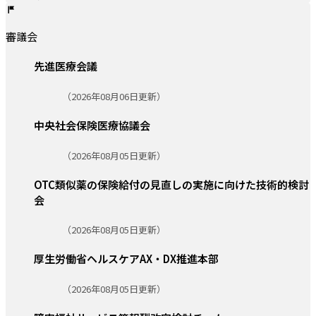
審議会
先進医療会議
更新日:
（2026年08月06日更新）
中央社会保険医療協議会
更新日:
（2026年08月05日更新）
OTC類似薬の保険給付の見直しの実施に向けた技術的検討
会
更新日:
（2026年08月05日更新）
厚生労働省ヘルスケアAX・DX推進本部
更新日:
（2026年08月05日更新）