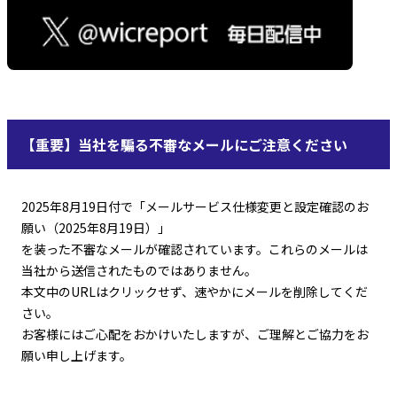
【重要】当社を騙る不審なメールにご注意ください
2025年8月19日付で「メールサービス仕様変更と設定確認のお
願い（2025年8月19日）」
を装った不審なメールが確認されています。これらのメールは
当社から送信されたものではありません。
本文中のURLはクリックせず、速やかにメールを削除してくだ
さい。
お客様にはご心配をおかけいたしますが、ご理解とご協力をお
願い申し上げます。