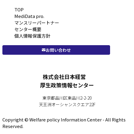
TOP
MediData pro.
マンスリーパートナー
センター概要
個人情報保護方針
お問い合わせ
株式会社日本経営
厚生政策情報センター
東京都品川区東品川2-2-20
天王洲オーシャンスクエア22F
Copyright © Welfare policy Information Center - All Rights
Reserved.