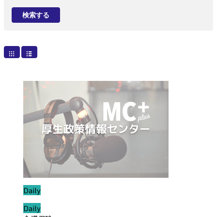
検索する
ジャンル:
Daily
ジャンル:
Daily