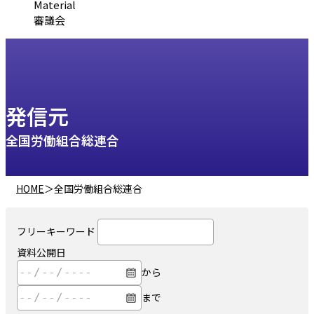
Material
審議会
発信元
全国労働組合総連合
HOME
＞
全国労働組合総連合
フリーキーワード
資料公開日
から
まで