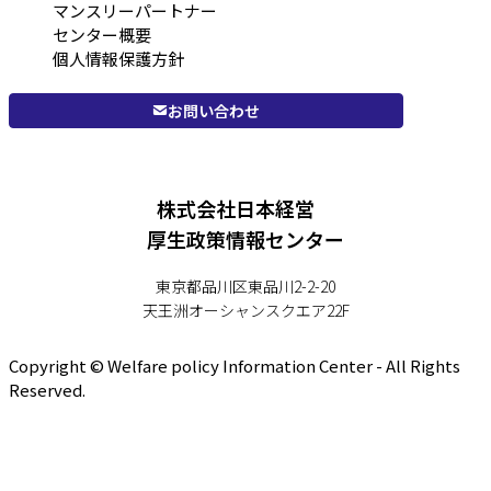
マンスリーパートナー
センター概要
個人情報保護方針
お問い合わせ
株式会社日本経営
厚生政策情報センター
東京都品川区東品川2-2-20
天王洲オーシャンスクエア22F
Copyright © Welfare policy Information Center - All Rights
Reserved.