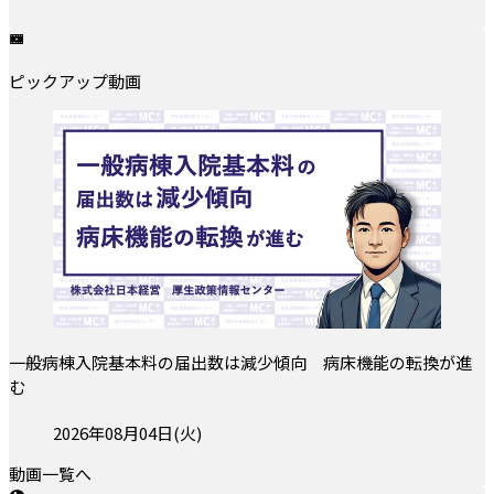
ピックアップ動画
一般病棟入院基本料の届出数は減少傾向 病床機能の転換が進
む
投稿日:
2026年08月04日(火)
動画一覧へ