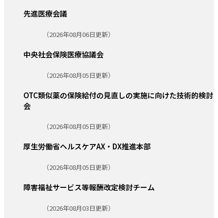
先進医療会議
更新日:
（2026年08月06日更新）
中央社会保険医療協議会
更新日:
（2026年08月05日更新）
OTC類似薬の保険給付の見直しの実施に向けた技術的検討
会
更新日:
（2026年08月05日更新）
厚生労働省ヘルスケアAX・DX推進本部
更新日:
（2026年08月05日更新）
障害福祉サービス等報酬改定検討チーム
更新日:
（2026年08月03日更新）