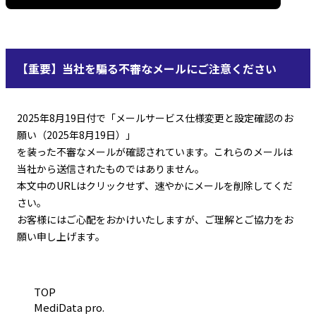
【重要】当社を騙る不審なメールにご注意ください
2025年8月19日付で「メールサービス仕様変更と設定確認のお
願い（2025年8月19日）」
を装った不審なメールが確認されています。これらのメールは
当社から送信されたものではありません。
本文中のURLはクリックせず、速やかにメールを削除してくだ
さい。
お客様にはご心配をおかけいたしますが、ご理解とご協力をお
願い申し上げます。
TOP
MediData pro.