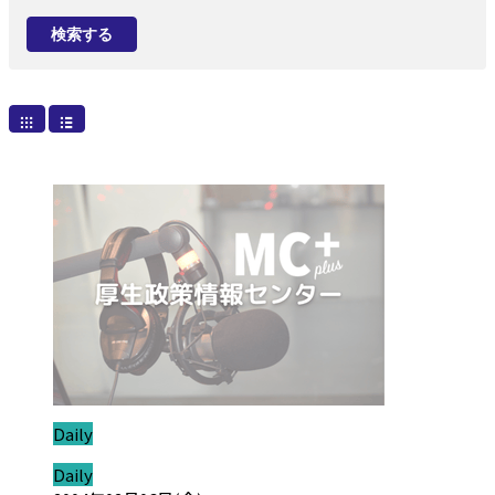
検索する
ジャンル:
Daily
ジャンル:
Daily