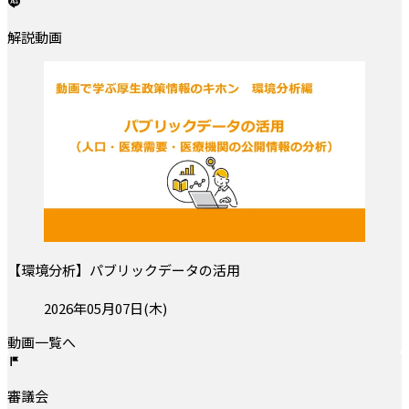
解説動画
【環境分析】パブリックデータの活用
投稿日:
2026年05月07日(木)
動画一覧へ
審議会