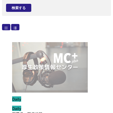
検索する
ジャンル:
Daily
ジャンル:
Daily