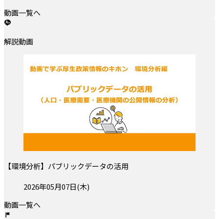
動画一覧へ
解説動画
【環境分析】パブリックデータの活用
投稿日:
2026年05月07日(木)
動画一覧へ