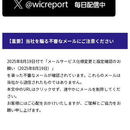
【重要】当社を騙る不審なメールにご注意ください
2025年8月19日付で「メールサービス仕様変更と設定確認のお
願い（2025年8月19日）」
を装った不審なメールが確認されています。これらのメールは
当社から送信されたものではありません。
本文中のURLはクリックせず、速やかにメールを削除してくだ
さい。
お客様にはご心配をおかけいたしますが、ご理解とご協力をお
願い申し上げます。