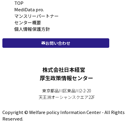
TOP
MediData pro.
マンスリーパートナー
センター概要
個人情報保護方針
お問い合わせ
株式会社日本経営
厚生政策情報センター
東京都品川区東品川2-2-20
天王洲オーシャンスクエア22F
Copyright © Welfare policy Information Center - All Rights
Reserved.