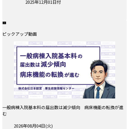
投稿日:
2025年12月01日付
ピックアップ動画
一般病棟入院基本料の届出数は減少傾向 病床機能の転換が進
む
投稿日:
2026年08月04日(火)