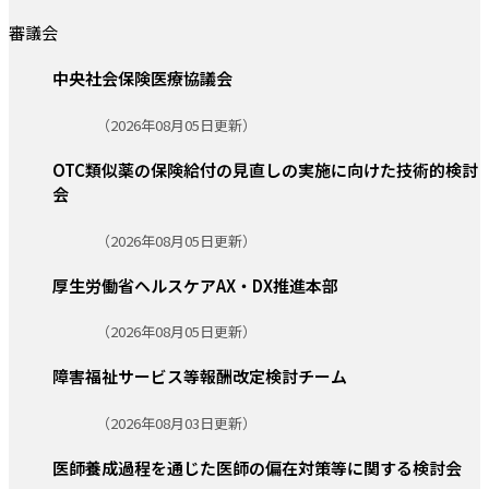
審議会
中央社会保険医療協議会
更新日:
（2026年08月05日更新）
OTC類似薬の保険給付の見直しの実施に向けた技術的検討
会
更新日:
（2026年08月05日更新）
厚生労働省ヘルスケアAX・DX推進本部
更新日:
（2026年08月05日更新）
障害福祉サービス等報酬改定検討チーム
更新日:
（2026年08月03日更新）
医師養成過程を通じた医師の偏在対策等に関する検討会