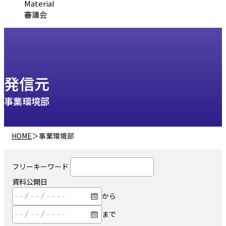
Material
審議会
発信元
事業環境部
HOME
＞
事業環境部
フリーキーワード
資料公開日
から
まで