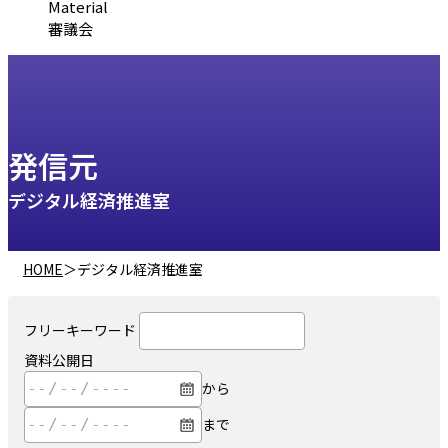
Material
審議会
発信元
デジタル経済推進室
HOME
＞
デジタル経済推進室
フリーキーワード
資料公開日
から
まで