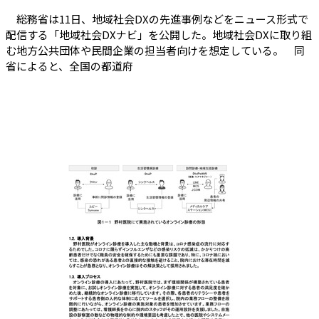
総務省は11日、地域社会DXの先進事例などをニュース形式で
配信する「地域社会DXナビ」を公開した。地域社会DXに取り組
む地方公共団体や民間企業の担当者向けを想定している。 同
省によると、全国の都道府