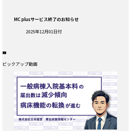
MC plusサービス終了のお知らせ
投稿日:
2025年12月01日付
ピックアップ動画