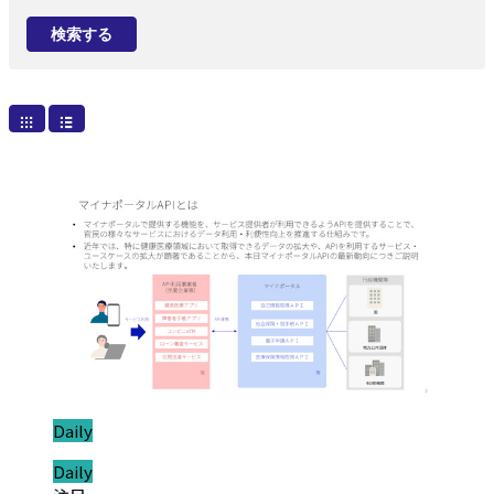
検索する
ジャンル:
Daily
ジャンル:
Daily