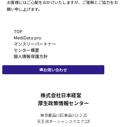
お客様にはご心配をおかけいたしますが、ご理解とご協力をお
願い申し上げます。
TOP
MediData pro.
マンスリーパートナー
センター概要
個人情報保護方針
お問い合わせ
株式会社日本経営
厚生政策情報センター
東京都品川区東品川2-2-20
天王洲オーシャンスクエア22F