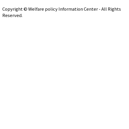
Copyright © Welfare policy Information Center - All Rights
Reserved.