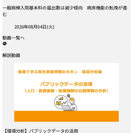
一般病棟入院基本料の届出数は減少傾向 病床機能の転換が進
む
投稿日:
2026年08月04日(火)
動画一覧へ
解説動画
【環境分析】パブリックデータの活用