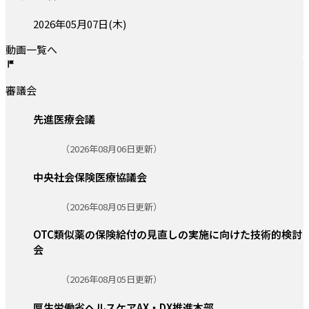
投稿日:
2026年05月07日(木)
動画一覧へ
審議会
先進医療会議
更新日:
（2026年08月06日更新）
中央社会保険医療協議会
更新日:
（2026年08月05日更新）
OTC類似薬の保険給付の見直しの実施に向けた技術的検討
会
更新日:
（2026年08月05日更新）
厚生労働省ヘルスケアAX・DX推進本部