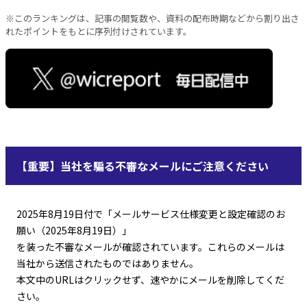
※このランキングは、記事の閲覧数や、資料の配布時期などから割り出さ
れたポイントをもとに序列付けされています。
【重要】当社を騙る不審なメールにご注意ください
2025年8月19日付で「メールサービス仕様変更と設定確認のお
願い（2025年8月19日）」
を装った不審なメールが確認されています。これらのメールは
当社から送信されたものではありません。
本文中のURLはクリックせず、速やかにメールを削除してくだ
さい。