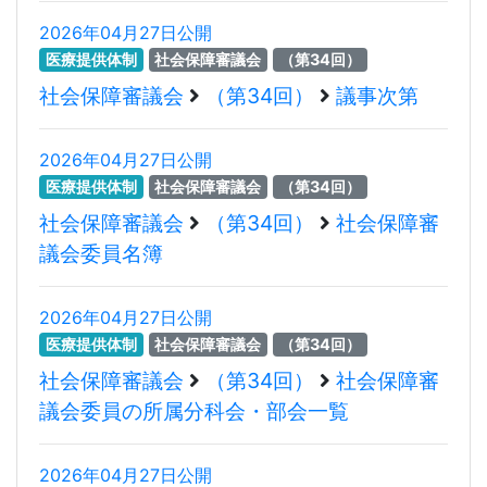
2026年04月27日公開
医療提供体制
社会保障審議会
（第34回）
社会保障審議会
（第34回）
議事次第
2026年04月27日公開
医療提供体制
社会保障審議会
（第34回）
社会保障審議会
（第34回）
社会保障審
議会委員名簿
2026年04月27日公開
医療提供体制
社会保障審議会
（第34回）
社会保障審議会
（第34回）
社会保障審
議会委員の所属分科会・部会一覧
2026年04月27日公開