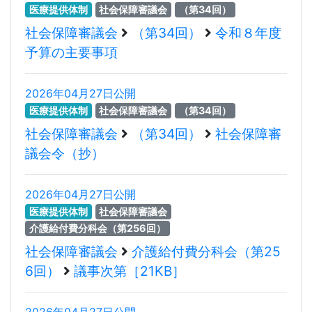
医療提供体制
社会保障審議会
（第34回）
社会保障審議会
（第34回）
令和８年度
予算の主要事項
2026年04月27日公開
医療提供体制
社会保障審議会
（第34回）
社会保障審議会
（第34回）
社会保障審
議会令（抄）
2026年04月27日公開
医療提供体制
社会保障審議会
介護給付費分科会（第256回）
社会保障審議会
介護給付費分科会（第25
6回）
議事次第［21KB］