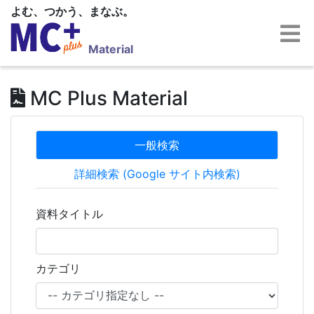
よむ、つかう、まなぶ。
Material
MC Plus Material
一般検索
詳細検索 (Google サイト内検索)
資料タイトル
カテゴリ