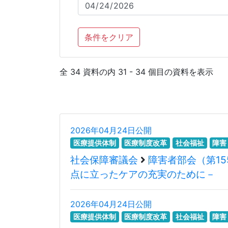
条件をクリア
全 34 資料の内 31 - 34 個目の資料を表示
2026年04月24日公開
医療提供体制
医療制度改革
社会福祉
障害
社会保障審議会
障害者部会（第15
点に立ったケアの充実のために－
2026年04月24日公開
医療提供体制
医療制度改革
社会福祉
障害