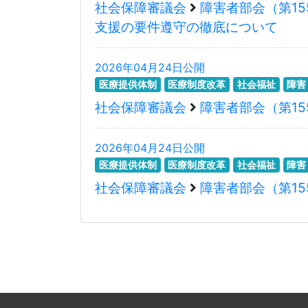
社会保障審議会
障害者部会（第15
支援の要件遵守の徹底について
2026年04月24日公開
医療提供体制
医療制度改革
社会福祉
障害
社会保障審議会
障害者部会（第15
2026年04月24日公開
医療提供体制
医療制度改革
社会福祉
障害
社会保障審議会
障害者部会（第15