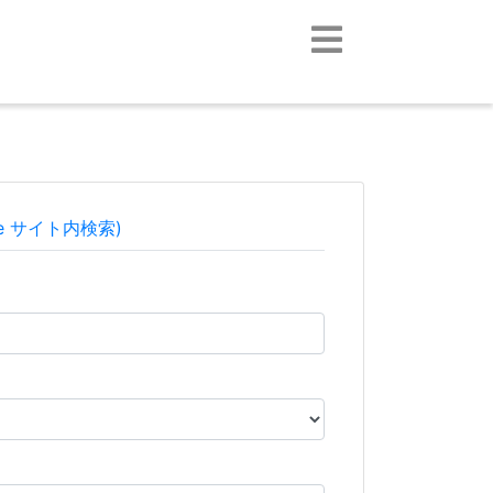
le サイト内検索)