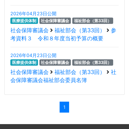
2026年04月23日公開
医療提供体制
社会保障審議会
福祉部会（第33回）
社会保障審議会
福祉部会（第33回）
参
考資料３ 令和８年度当初予算の概要
2026年04月23日公開
医療提供体制
社会保障審議会
福祉部会（第33回）
社会保障審議会
福祉部会（第33回）
社
会保障審議会福祉部会委員名簿
1