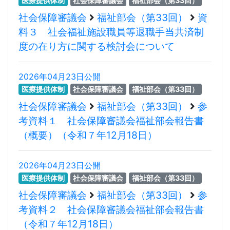
医療提供体制
社会保障審議会
福祉部会（第33回）
社会保障審議会
福祉部会（第33回）
資
料３ 社会福祉施設職員等退職手当共済制
度の在り方に関する検討会について
2026年04月23日公開
医療提供体制
社会保障審議会
福祉部会（第33回）
社会保障審議会
福祉部会（第33回）
参
考資料１ 社会保障審議会福祉部会報告書
（概要）（令和７年12月18日）
2026年04月23日公開
医療提供体制
社会保障審議会
福祉部会（第33回）
社会保障審議会
福祉部会（第33回）
参
考資料２ 社会保障審議会福祉部会報告書
（令和７年12月18日）