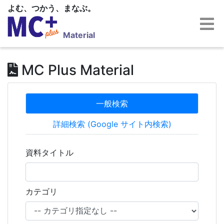
よむ、つかう、まなぶ。
Material
MC Plus Material
一般検索
詳細検索 (Google サイト内検索)
資料タイトル
カテゴリ